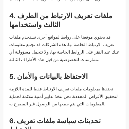
4. ملفات تعريف الارتباط من الطرف
الثالث واستخدامها
قد يحتوي موقعنا على روابط لمواقع أخرى تستخدم ملفات
تعريف الارتباط الخاصة بها. هذه الشركات قد تجمع معلومات
عنك عند النقر على الروابط الخاصة بها، ولا نتحمل مسؤولية أي
ممارسات للخصوصية من قبل هذه الأطراف الثالثة.
5. الاحتفاظ بالبيانات والأمان
نحتفظ بمعلومات ملفات تعريف الارتباط فقط للمدة اللازمة
لتحقيق الأغراض المحددة. نحن نتخذ تدابير أمنية ملائمة لحماية
المعلومات التي يتم جمعها من الوصول غير المصرح به.
6. تحديثات سياسة ملفات تعريف