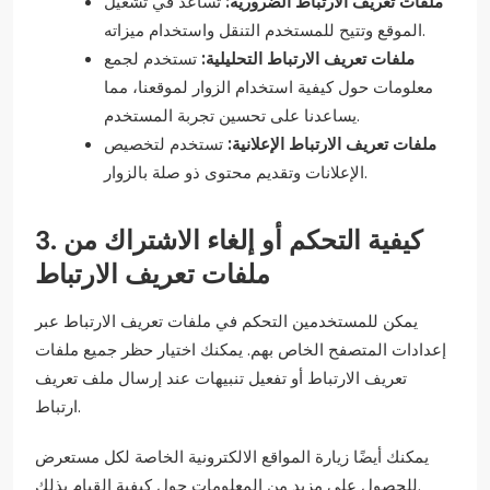
ملفات تعريف الارتباط الضرورية:
تساعد في تشغيل
الموقع وتتيح للمستخدم التنقل واستخدام ميزاته.
ملفات تعريف الارتباط التحليلية:
تستخدم لجمع
معلومات حول كيفية استخدام الزوار لموقعنا، مما
يساعدنا على تحسين تجربة المستخدم.
ملفات تعريف الارتباط الإعلانية:
تستخدم لتخصيص
الإعلانات وتقديم محتوى ذو صلة بالزوار.
3. كيفية التحكم أو إلغاء الاشتراك من
ملفات تعريف الارتباط
يمكن للمستخدمين التحكم في ملفات تعريف الارتباط عبر
إعدادات المتصفح الخاص بهم. يمكنك اختيار حظر جميع ملفات
تعريف الارتباط أو تفعيل تنبيهات عند إرسال ملف تعريف
ارتباط.
يمكنك أيضًا زيارة المواقع الالكترونية الخاصة لكل مستعرض
للحصول على مزيد من المعلومات حول كيفية القيام بذلك.