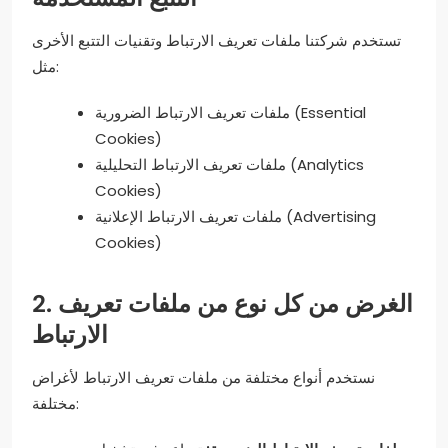
تستخدم شركتنا ملفات تعريف الارتباط وتقنيات التتبع الأخرى
مثل:
ملفات تعريف الارتباط الضرورية (Essential
Cookies)
ملفات تعريف الارتباط التحليلية (Analytics
Cookies)
ملفات تعريف الارتباط الإعلانية (Advertising
Cookies)
2. الغرض من كل نوع من ملفات تعريف
الارتباط
نستخدم أنواع مختلفة من ملفات تعريف الارتباط لأغراض
مختلفة: