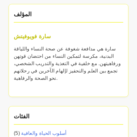
المؤلف
سارة فويوفيتش
سارة هي مدافعة شغوفة عن صحة النساء واللياقة
البدنية، مكرسة لتمكين النساء من احتضان قوتهن
ورفاهيتهن. مع خلفية في التغذية والتدريب الشخصي،
تجمع بين العلم والتحفيز لإلهام الآخرين في رحلاتهم
نحو الصحة والرفاهية.
الفئات
أسلوب الحياة والعافية
(5)