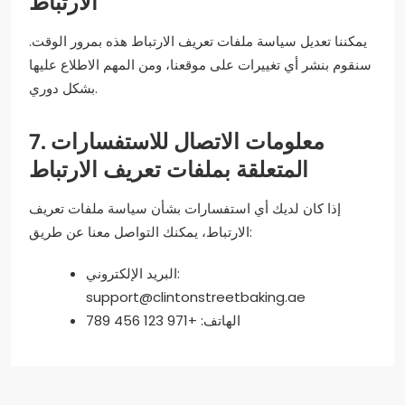
الارتباط
يمكننا تعديل سياسة ملفات تعريف الارتباط هذه بمرور الوقت.
سنقوم بنشر أي تغييرات على موقعنا، ومن المهم الاطلاع عليها
بشكل دوري.
7. معلومات الاتصال للاستفسارات
المتعلقة بملفات تعريف الارتباط
إذا كان لديك أي استفسارات بشأن سياسة ملفات تعريف
الارتباط، يمكنك التواصل معنا عن طريق:
البريد الإلكتروني:
support@clintonstreetbaking.ae
الهاتف: +971 123 456 789