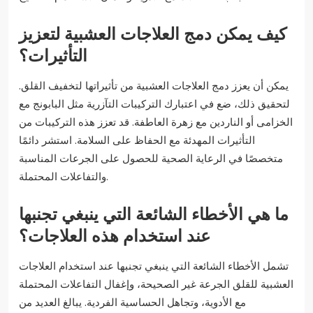
كيف يمكن دمج العلاجات العشبية لتعزيز
التأثيرات؟
يمكن أن يعزز دمج العلاجات العشبية من تأثيراتها لتخفيف القلق.
لتحقيق ذلك، ضع في اعتبارك التركيبات التآزرية مثل البابونج مع
الخزامى أو الناردين مع زهرة العاطفة. قد تعزز هذه التركيبات من
التأثيرات المهدئة مع الحفاظ على السلامة. استشر دائمًا
متخصصًا في الرعاية الصحية للحصول على الجرعات المناسبة
والتفاعلات المحتملة.
ما هي الأخطاء الشائعة التي ينبغي تجنبها
عند استخدام هذه العلاجات؟
تشمل الأخطاء الشائعة التي ينبغي تجنبها عند استخدام العلاجات
العشبية للقلق الجرعة غير الصحيحة، وإغفال التفاعلات المحتملة
مع الأدوية، وتجاهل الحساسية الفردية. يبالغ العديد من