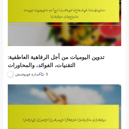
تدوين اليوميات من أجل الرفاهية العاطفية:
التقنيات، الفوائد، والمحاورات
سارة فويوفيتش
0