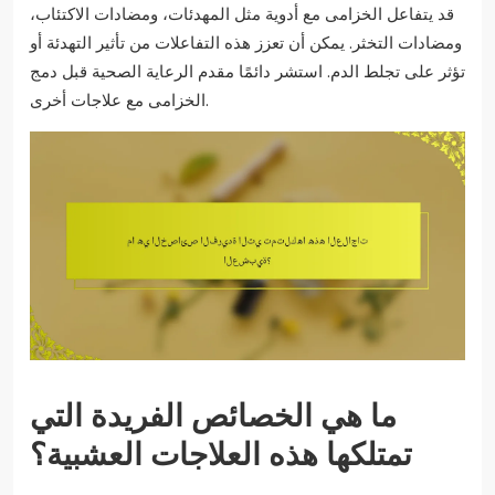
قد يتفاعل الخزامى مع أدوية مثل المهدئات، ومضادات الاكتئاب،
ومضادات التخثر. يمكن أن تعزز هذه التفاعلات من تأثير التهدئة أو
تؤثر على تجلط الدم. استشر دائمًا مقدم الرعاية الصحية قبل دمج
الخزامى مع علاجات أخرى.
ما هي الخصائص الفريدة التي
تمتلكها هذه العلاجات العشبية؟