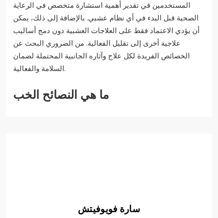
المستخدمين في تقدير أهمية استشارة متخصص في الرعاية
الصحية قبل البدء في أي نظام عشبي. بالإضافة إلى ذلك، يمكن
أن يؤدي الاعتماد فقط على العلاجات العشبية دون دمج أساليب
علاجية أخرى إلى تقليل الفعالية. من الضروري البحث عن
الخصائص الفريدة لكل علاج وآثاره الجانبية المحتملة لضمان
السلامة والفعالية.
ما هي النصائح الخب
سارة فويوفيتش