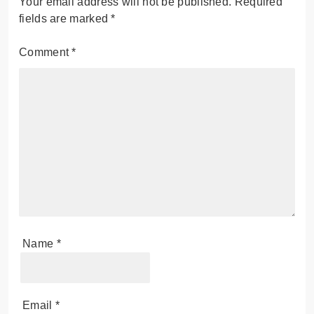
Your email address will not be published.
Required
fields are marked
*
Comment
*
Name
*
Email
*