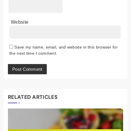
Website
Save my name, email, and website in this browser for
the next time I comment.
RELATED ARTICLES