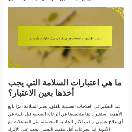
ما هي اعتبارات السلامة التي يجب
أخذها بعين الاعتبار؟
عند التفكير في العلاجات العشبية للقلق، تعتبر السلامة أمرًا بالغ
الأهمية. استشر دائمًا متخصصًا في الرعاية الصحية قبل البدء في
أي علاج عشبي. راقب الآثار الجانبية المحتملة، مثل التفاعلات مع
الأدوية. ابدأ بجرعات أقل لتقييم التحمل. يجب على الأفراد