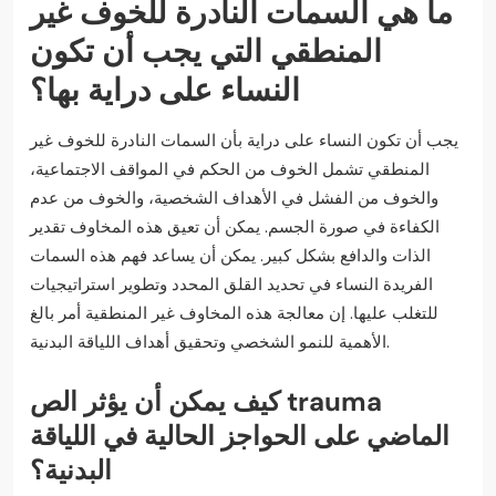
ما هي السمات النادرة للخوف غير
المنطقي التي يجب أن تكون
النساء على دراية بها؟
يجب أن تكون النساء على دراية بأن السمات النادرة للخوف غير
المنطقي تشمل الخوف من الحكم في المواقف الاجتماعية،
والخوف من الفشل في الأهداف الشخصية، والخوف من عدم
الكفاءة في صورة الجسم. يمكن أن تعيق هذه المخاوف تقدير
الذات والدافع بشكل كبير. يمكن أن يساعد فهم هذه السمات
الفريدة النساء في تحديد القلق المحدد وتطوير استراتيجيات
للتغلب عليها. إن معالجة هذه المخاوف غير المنطقية أمر بالغ
الأهمية للنمو الشخصي وتحقيق أهداف اللياقة البدنية.
كيف يمكن أن يؤثر الص trauma
الماضي على الحواجز الحالية في اللياقة
البدنية؟