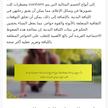
مضطرات للت conform إلى أنواع الجسم المثالية التي يتم
تصويرها في وسائل الإعلام، مما يمكن أن يعيق رحلتهن في
اللياقة البدنية. بالإضافة إلى ذلك، يمكن أن تخلق التوقعات
الثقافية المتعلقة بالأنوثة والقوة حواجز، مما يجعل النساء يخشين
الحكم في بيئات اللياقة البدنية. إن معالجة هذه الضغوط
الاجتماعية الفريدة أمر بالغ الأهمية للتغلب على الحواجز المتعلقة
باللياقة وتعزيز عقلية أكثر صحة.