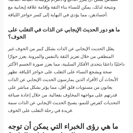
ونتيجة لذلك، يمكن للنساء بناء الثقة وإقامة علاقة إيجابية مع
أجسادهن، مما يؤدي في النهاية إلى كسر حواجز اللياقة.
ما هو دور الحديث الإيجابي عن الذات في التغلب على
الخوف؟
يقلل الحديث الإيجابي عن الذات بشكل كبير من الخوف غير
المنطقي من خلال تعزيز الثقة بالنفس والمرونة. يعزز حوارًا
داخليًا داعمًا يتحدى الأفكار السلبية، مما يعزز صورة الجسم الأكثر
صحة ويشجع النساء على التغلب على حواجز اللياقة. تظهر
الأبحاث أن الأفراد الذين يمارسون الحديث الإيجابي عن الذات
يعانون من مستويات قلق أقل، مما يؤثر بشكل مباشر على
قدرتهم على مواجهة المخاوف بفعالية. من خلال إعادة صياغة
التحديات كفرص للنمو، يصبح الحديث الإيجابي عن الذات سمة
فريدة في رحلة التغلب على الخوف.
ما هي رؤى الخبراء التي يمكن أن توجه