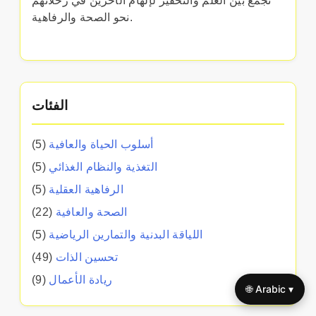
تجمع بين العلم والتحفيز لإلهام الآخرين في رحلاتهم
نحو الصحة والرفاهية.
الفئات
أسلوب الحياة والعافية
(5)
التغذية والنظام الغذائي
(5)
الرفاهية العقلية
(5)
الصحة والعافية
(22)
اللياقة البدنية والتمارين الرياضية
(5)
تحسين الذات
(49)
ريادة الأعمال
(9)
🌐 Arabic ▾