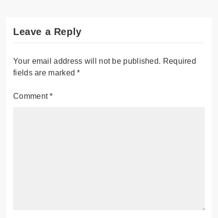
Leave a Reply
Your email address will not be published.
Required
fields are marked
*
Comment
*