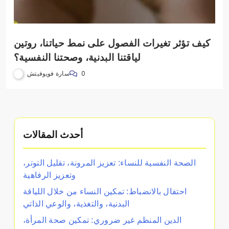
كيف تؤثر تغيرات الفصول على نمط حياتنا، روتين
لياقتنا البدنية، وصحتنا النفسية؟
سارة فويوفيتش
0
أحدث المقالات
الصحة النفسية للنساء: تعزيز المرونة، تقليل التوتر،
وتعزيز الرفاهية
احتفال بالانضباط: تمكين النساء من خلال اللياقة
البدنية، والتغذية، والوعي الذاتي
الدين المنظم غير ضروري: تمكين صحة المرأة،