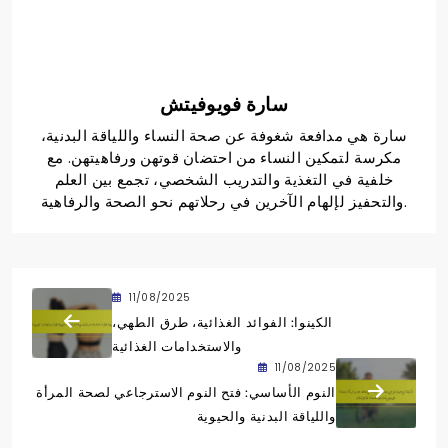
سارة فويوفيتش
سارة هي مدافعة شغوفة عن صحة النساء واللياقة البدنية،
مكرسة لتمكين النساء من احتضان قوتهن ورفاهيتهن. مع
خلفية في التغذية والتدريب الشخصي، تجمع بين العلم
والتحفيز لإلهام الآخرين في رحلاتهم نحو الصحة والرفاهية.
11/08/2025
الكينوا: الفوائد الغذائية، طرق الطهي،
والاستخدامات الغذائية
11/08/2025
النوم الأساسي: فتح النوم الاسترجاعي لصحة المرأة
واللياقة البدنية والحيوية