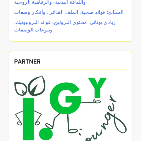
واللياقة البدنية، والرفاهية الروحية
السبانخ: فوائد صحية، الملف الغذائي، وأفكار وصفات
زبادي يوناني: محتوى البروتين، فوائد البروبيوتيك،
وتنوعات الوصفات
PARTNER