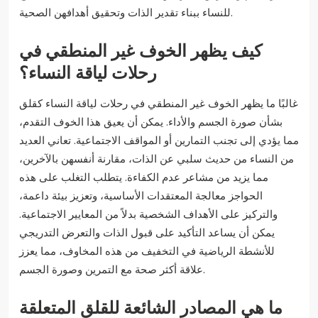
للنساء ببناء تقدير الذات وتحقيق أهدافهن الصحية.
كيف يظهر الخوف غير المنطقي في
رحلات لياقة النساء؟
غالبًا ما يظهر الخوف غير المنطقي في رحلات لياقة النساء كقلق
بشأن صورة الجسم والأداء. يمكن أن يعيق هذا الخوف التقدم،
مما يؤدي إلى تجنب التمارين أو المواقف الاجتماعية. تعاني العديد
من النساء من حديث سلبي عن الذات، مقارنة أنفسهن بالآخرين،
مما يزيد من مشاعر عدم الكفاءة. يتطلب التغلب على هذه
الحواجز معالجة المعتقدات الأساسية، وتعزيز بيئة داعمة،
والتركيز على الأهداف الشخصية بدلاً من المعايير الاجتماعية.
يمكن أن يساعد التأكيد على قبول الذات والتعرض التدريجي
للأنشطة الرياضية في التخفيف من هذه المخاوف، مما يعزز
علاقة أكثر صحة مع التمرين وصورة الجسم.
ما هي المصادر الشائعة للقلق المتعلقة