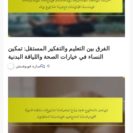
الفرق بين التعليم والتفكير المستقل: تمكين
النساء في خيارات الصحة واللياقة البدنية
سارة فويوفيتش
0