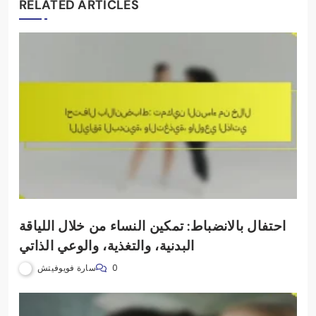
RELATED ARTICLES
احتفال بالانضباط: تمكين النساء من خلال اللياقة
البدنية، والتغذية، والوعي الذاتي
سارة فويوفيتش
0