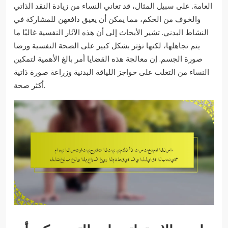
العامة. على سبيل المثال، قد تعاني النساء من زيادة النقد الذاتي
والخوف من الحكم، مما يمكن أن يعيق دافعهن للمشاركة في
النشاط البدني. تشير الأبحاث إلى أن هذه الآثار النفسية غالبًا ما
يتم تجاهلها، لكنها تؤثر بشكل كبير على الصحة النفسية ورضا
صورة الجسم. إن معالجة هذه القضايا أمر بالغ الأهمية لتمكين
النساء من التغلب على حواجز اللياقة البدنية وزراعة صورة ذاتية
أكثر صحة.