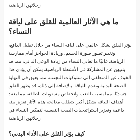
رحلاتهن الرياضية.
ما هي الآثار العالمية للقلق على لياقة
النساء؟
يؤثر القلق بشكل عالمي على لياقة النساء من خلال تقليل الدافع،
وتغيير تصور صورة الجسم، وزيادة الحواجز أمام ممارسة
الرياضة. غالبًا ما تعاني النساء من زيادة الوعي الذاتي، مما قد
يثنيهن عن المشاركة في الأنشطة الرياضية. يمكن أن يؤدي هذا
الخوف غير المنطقي إلى سلوكيات التجنب، مما يعيق في النهاية
الصحة البدنية وتقدم اللياقة. بالإضافة إلى ذلك، قد يظهر القلق
جسديًا، مما يسبب التعب وانخفاض مستويات الطاقة، مما يعقد
أهداف اللياقة بشكل أكبر. يتطلب معالجة هذه الآثار تعزيز بيئة
داعمة وتعزيز استراتيجيات الصحة النفسية لتمكين النساء في
رحلاتهن الرياضية.
كيف يؤثر القلق على الأداء البدني؟