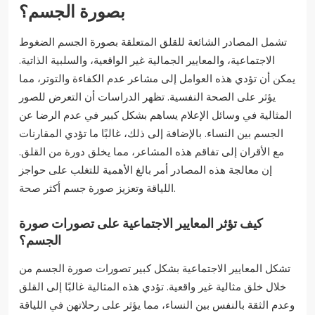
بصورة الجسم؟
تشمل المصادر الشائعة للقلق المتعلقة بصورة الجسم الضغوط
الاجتماعية، والمعايير الجمالية غير الواقعية، والسلبية الذاتية.
يمكن أن تؤدي هذه العوامل إلى مشاعر عدم الكفاءة والتوتر، مما
يؤثر على الصحة النفسية. تظهر الدراسات أن التعرض للصور
المثالية في وسائل الإعلام يساهم بشكل كبير في عدم الرضا عن
الجسم بين النساء. بالإضافة إلى ذلك، غالبًا ما تؤدي المقارنات
مع الأقران إلى تفاقم هذه المشاعر، مما يخلق دورة من القلق.
إن معالجة هذه المصادر أمر بالغ الأهمية للتغلب على حواجز
اللياقة وتعزيز صورة جسم أكثر صحة.
كيف تؤثر المعايير الاجتماعية على تصورات صورة
الجسم؟
تشكل المعايير الاجتماعية بشكل كبير تصورات صورة الجسم من
خلال خلق مثالية غير واقعية. تؤدي هذه المثالية غالبًا إلى القلق
وعدم الثقة بالنفس بين النساء، مما يؤثر على رحلاتهن في اللياقة