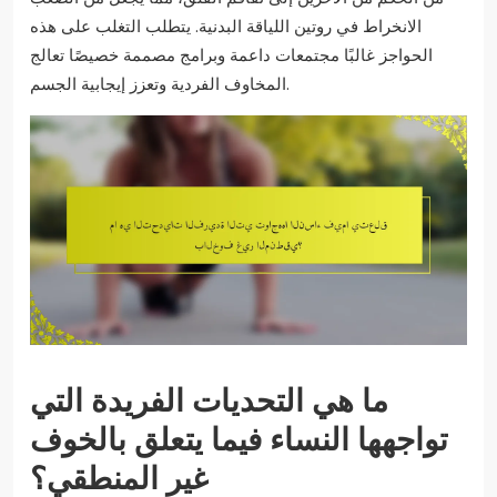
الانخراط في روتين اللياقة البدنية. يتطلب التغلب على هذه
الحواجز غالبًا مجتمعات داعمة وبرامج مصممة خصيصًا تعالج
المخاوف الفردية وتعزز إيجابية الجسم.
ما هي التحديات الفريدة التي
تواجهها النساء فيما يتعلق بالخوف
غير المنطقي؟