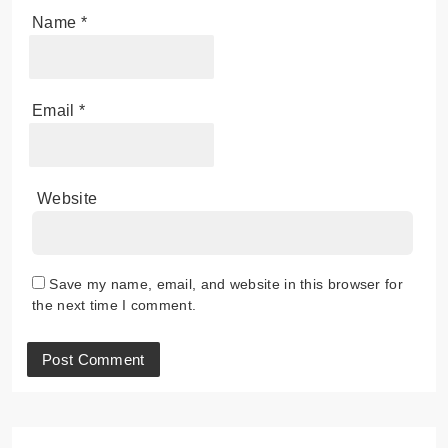
Name
*
Email
*
Website
Save my name, email, and website in this browser for
the next time I comment.