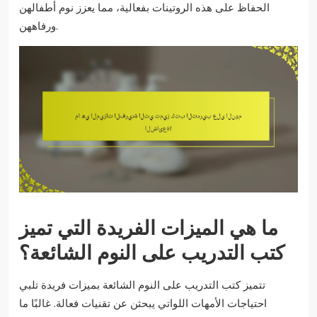
الحفاظ على هذه الروتينات بفعالية، مما يعزز نوم أطفالهن
ورفاههن.
ما هي الميزات الفريدة التي تميز
كتب التدريب على النوم الشائعة؟
تتميز كتب التدريب على النوم الشائعة بميزات فريدة تلبي
احتياجات الأمهات اللواتي يبحثن عن تقنيات فعالة. غالبًا ما