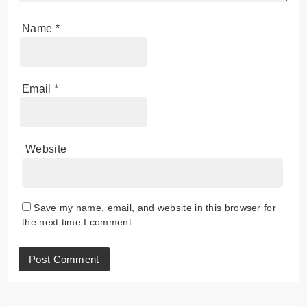
Name
*
Email
*
Website
Save my name, email, and website in this browser for
the next time I comment.