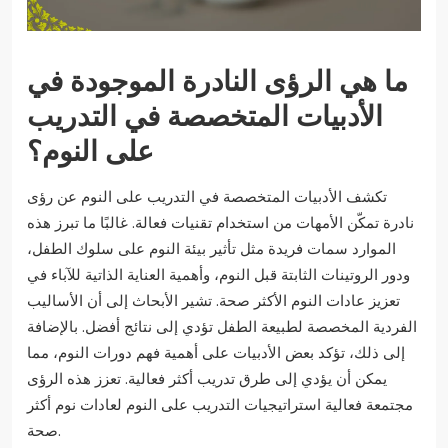
ما هي الرؤى النادرة الموجودة في
الأدبيات المتخصصة في التدريب
على النوم؟
تكشف الأدبيات المتخصصة في التدريب على النوم عن رؤى
نادرة تمكّن الأمهات من استخدام تقنيات فعالة. غالبًا ما تبرز هذه
الموارد سمات فريدة مثل تأثير بيئة النوم على سلوك الطفل،
ودور الروتينات الثابتة قبل النوم، وأهمية العناية الذاتية للآباء في
تعزيز عادات النوم الأكثر صحة. تشير الأبحاث إلى أن الأساليب
الفردية المخصصة لطبيعة الطفل تؤدي إلى نتائج أفضل. بالإضافة
إلى ذلك، تؤكد بعض الأدبيات على أهمية فهم دورات النوم، مما
يمكن أن يؤدي إلى طرق تدريب أكثر فعالية. تعزز هذه الرؤى
مجتمعة فعالية استراتيجيات التدريب على النوم لعادات نوم أكثر
صحة.