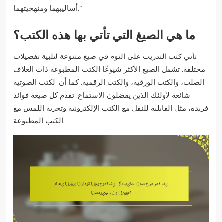
أساليبهما ومنهجيتهما.”
ما هي الصيغ التي تأتي بها هذه الكتب؟
تأتي كتب التدريب على النوم في صيغ متنوعة لتلبية تفضيلات
مختلفة. تشمل الصيغ الأكثر شيوعًا الكتب المطبوعة ذات الغلاف
الصلب، والكتب الورقية، والكتب الرقمية. كما أن الكتب الصوتية
شائعة لأولئك الذين يفضلون الاستماع. تقدم كل صيغة فوائد
فريدة، مثل القابلية للنقل مع الكتب الإلكترونية وتجربة اللمس مع
الكتب المطبوعة.