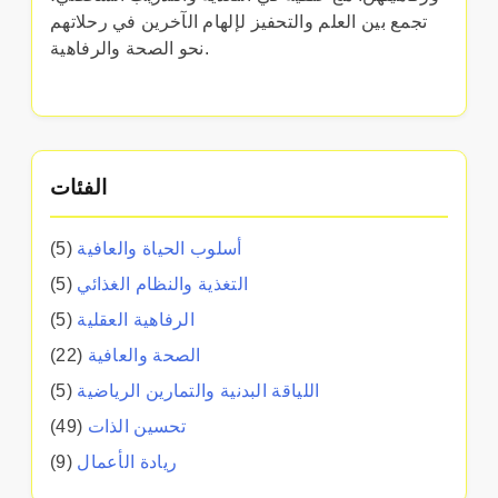
تجمع بين العلم والتحفيز لإلهام الآخرين في رحلاتهم
نحو الصحة والرفاهية.
الفئات
أسلوب الحياة والعافية
(5)
التغذية والنظام الغذائي
(5)
الرفاهية العقلية
(5)
الصحة والعافية
(22)
اللياقة البدنية والتمارين الرياضية
(5)
تحسين الذات
(49)
ريادة الأعمال
(9)