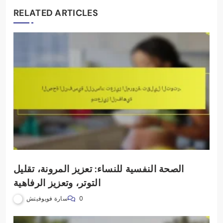
RELATED ARTICLES
الصحة النفسية للنساء: تعزيز المرونة، تقليل
التوتر، وتعزيز الرفاهية
سارة فويوفيتش
0