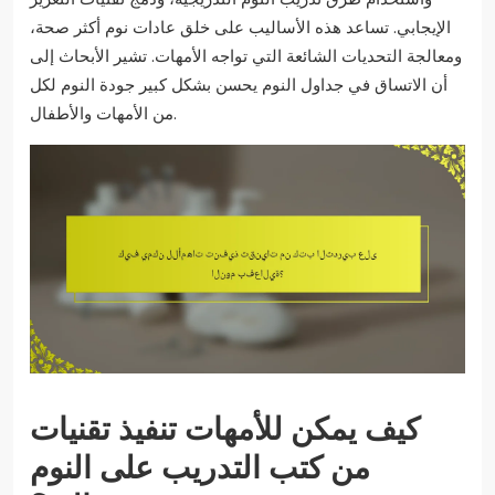
الإيجابي. تساعد هذه الأساليب على خلق عادات نوم أكثر صحة،
ومعالجة التحديات الشائعة التي تواجه الأمهات. تشير الأبحاث إلى
أن الاتساق في جداول النوم يحسن بشكل كبير جودة النوم لكل
من الأمهات والأطفال.
كيف يمكن للأمهات تنفيذ تقنيات
من كتب التدريب على النوم