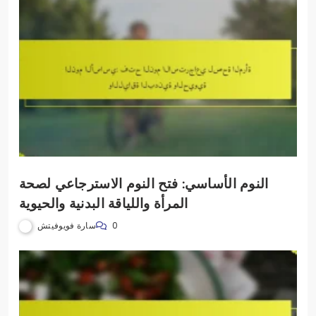
النوم الأساسي: فتح النوم الاسترجاعي لصحة
المرأة واللياقة البدنية والحيوية
سارة فويوفيتش
0