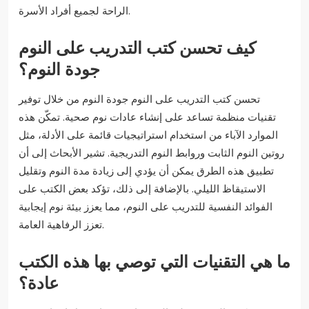
الراحة لجميع أفراد الأسرة.
كيف تحسن كتب التدريب على النوم
جودة النوم؟
تحسن كتب التدريب على النوم جودة النوم من خلال توفير
تقنيات منظمة تساعد على إنشاء عادات نوم صحية. تمكّن هذه
الموارد الآباء من استخدام استراتيجيات قائمة على الأدلة، مثل
روتين النوم الثابت وروابط النوم التدريجية. تشير الأبحاث إلى أن
تطبيق هذه الطرق يمكن أن يؤدي إلى زيادة مدة النوم وتقليل
الاستيقاظ الليلي. بالإضافة إلى ذلك، تؤكد بعض الكتب على
الفوائد النفسية للتدريب على النوم، مما يعزز بيئة نوم إيجابية
تعزز الرفاهية العامة.
ما هي التقنيات التي توصي بها هذه الكتب
عادة؟