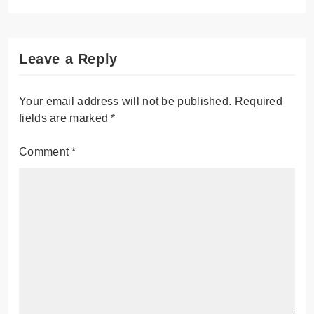
Leave a Reply
Your email address will not be published.
Required
fields are marked
*
Comment
*