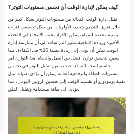
كيف يمكن لإدارة الوقت أن تحسن مستويات التوتر؟
تقلل إدارة الوقت الفعالة من مستويات التوتر بشكل كبير من
خلال تعزيز التنظيم وتحديد الأولويات. من خلال تخصيص فترات
زمنية محددة للمهام، يمكن للأفراد تجنب الاندفاع في اللحظة
الأخيرة وزيادة الإنتاجية. تشير الدراسات إلى أن ممارسة إدارة
الوقت يمكن أن تؤدي إلى زيادة بنسبة 25% في الكفاءة، مما
يسمح بتحقيق توازن أفضل بين العمل والحياة. هذا التوازن أمر
حاسم لصحة النساء، حيث يسهم تقليل التوتر في تحسين
مستويات الطاقة والرفاهية العامة. يمكن أن تؤدي تقنيات مثل
تقنية بومودورو أو تقسيم الوقت إلى تحسين الروتين اليومي، مما
يؤدي إلى طاقة مستدامة وتقليل القلق.