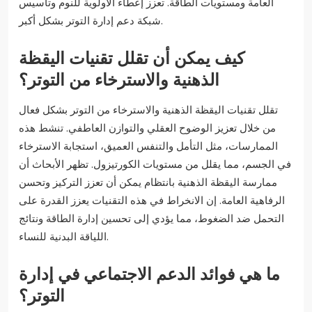
العامة ومستويات الطاقة. تعزز إعطاء الأولوية للنوم وتأسيس
شبكة دعم إدارة التوتر بشكل أكبر.
كيف يمكن أن تقلل تقنيات اليقظة
الذهنية والاسترخاء من التوتر؟
تقلل تقنيات اليقظة الذهنية والاسترخاء من التوتر بشكل فعال
من خلال تعزيز الوضوح العقلي والتوازن العاطفي. تنشط هذه
الممارسات، مثل التأمل والتنفس العميق، استجابة الاسترخاء
في الجسم، مما يقلل من مستويات الكورتيزول. تظهر الأبحاث أن
ممارسة اليقظة الذهنية بانتظام يمكن أن تعزز التركيز وتحسن
الرفاهية العامة. إن الانخراط في هذه التقنيات يعزز القدرة على
التحمل ضد الضغوط، مما يؤدي إلى تحسين إدارة الطاقة ونتائج
اللياقة البدنية للنساء.
ما هي فوائد الدعم الاجتماعي في إدارة
التوتر؟