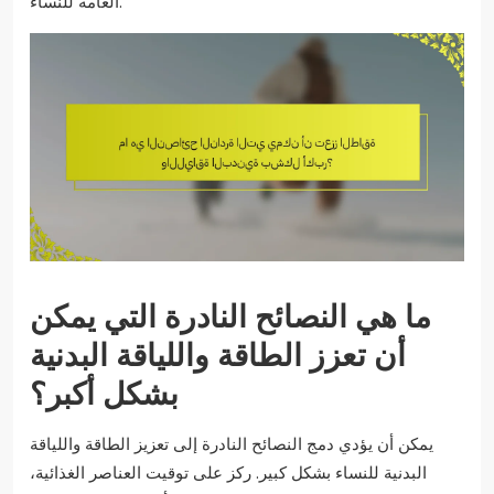
العامة للنساء.
ما هي النصائح النادرة التي يمكن
أن تعزز الطاقة واللياقة البدنية
بشكل أكبر؟
يمكن أن يؤدي دمج النصائح النادرة إلى تعزيز الطاقة واللياقة
البدنية للنساء بشكل كبير. ركز على توقيت العناصر الغذائية،