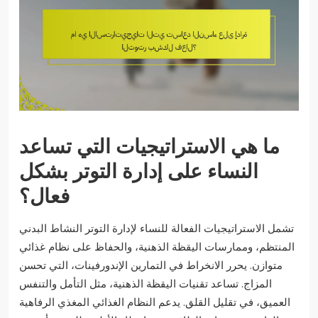
ما هي الاستراتيجيات التي تساعد
النساء على إدارة التوتر بشكل
فعال؟
تشمل الاستراتيجيات الفعالة للنساء لإدارة التوتر النشاط البدني
المنتظم، وممارسات اليقظة الذهنية، والحفاظ على نظام غذائي
متوازن. يحرر الانخراط في التمارين الإندورفينات، التي تحسن
المزاج. تساعد تقنيات اليقظة الذهنية، مثل التأمل والتنفس
العميق، في تقليل القلق. يدعم النظام الغذائي المغذي الرفاهية