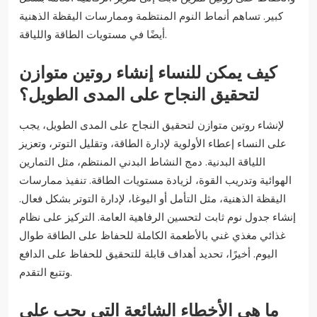
كبير. تساهم أنماط النوم المنتظمة وممارسات اليقظة الذهنية
أيضًا في مستويات الطاقة واللياقة.
كيف يمكن للنساء إنشاء روتين متوازن
لتحقيق النجاح على المدى الطويل؟
لإنشاء روتين متوازن لتحقيق النجاح على المدى الطويل، يجب
على النساء إعطاء الأولوية لإدارة الطاقة، وتقليل التوتر، وتعزيز
اللياقة البدنية. دمج النشاط البدني المنتظم، مثل التمارين
الهوائية وتدريب القوة، لزيادة مستويات الطاقة. تنفيذ ممارسات
اليقظة الذهنية، مثل التأمل أو اليوغا، لإدارة التوتر بشكل فعال.
إنشاء جدول نوم ثابت لتحسين الرفاهية العامة. التركيز على نظام
غذائي مغذي غني بالأطعمة الكاملة للحفاظ على الطاقة طوال
اليوم. أخيرًا، تحديد أهداف قابلة للتحقيق للحفاظ على الدافع
وتتبع التقدم.
ما هي الأخطاء الشائعة التي يجب على