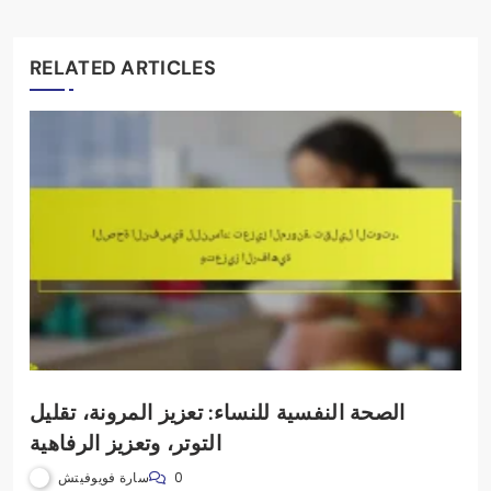
RELATED ARTICLES
الصحة النفسية للنساء: تعزيز المرونة، تقليل
التوتر، وتعزيز الرفاهية
سارة فويوفيتش
0