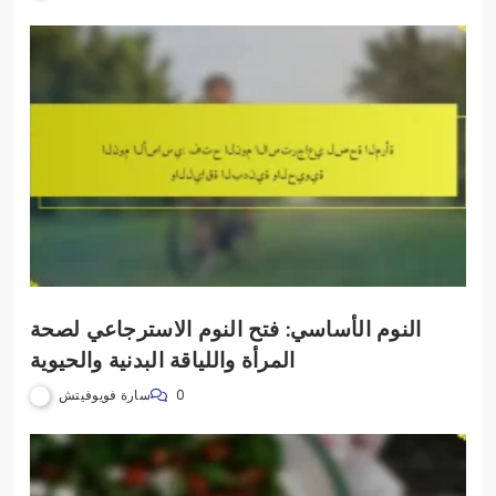
النوم الأساسي: فتح النوم الاسترجاعي لصحة
المرأة واللياقة البدنية والحيوية
سارة فويوفيتش
0