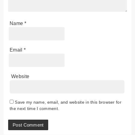
Name
*
Email
*
Website
Save my name, email, and website in this browser for
the next time I comment.