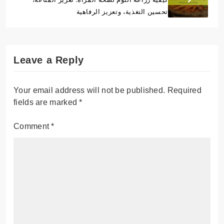
تحسين التغذية، وتعزيز الرفاهية
Leave a Reply
Your email address will not be published.
Required
fields are marked
*
Comment
*