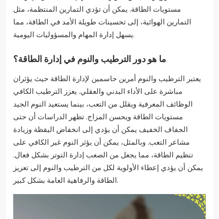
مستويات الطاقة. يمكن أن تؤدي التمارين المنتظمة، مثل
التمارين الهوائية، إلى تحسينات طويلة الأمد في الطاقة، مما
يسهل إدارة المهام والمسؤوليات اليومية.
ما هو دور الترطيب والنوم في إدارة الطاقة؟
يعتبر الترطيب والنوم أمرين حاسمين لإدارة الطاقة حيث يؤثران
مباشرة على الأداء البدني والعقلي. يعزز الترطيب الكافي
الوظائف المعرفية ويقلل من التعب، بينما يستعيد النوم الجيد
مستويات الطاقة ويحسن المزاج. تظهر الدراسات أن حتى
الجفاف الخفيف يمكن أن يؤدي إلى انخفاض اليقظة وزيادة
مشاعر التعب. وبالمثل، يمكن أن يؤثر النوم غير الكافي على
تنظيم الطاقة، مما يجعل من الصعب إدارة التوتر بشكل فعال.
يمكن أن يؤدي إعطاء الأولوية لكل من الترطيب والنوم إلى تعزيز
الطاقة والرفاهية العامة بشكل كبير.