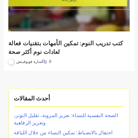
كتب تدريب النوم: تمكين الأمهات بتقنيات فعالة
لعادات نوم أكثر صحة
سارة فويوفيتش
0
أحدث المقالات
الصحة النفسية للنساء: تعزيز المرونة، تقليل التوتر،
وتعزيز الرفاهية
احتفال بالانضباط: تمكين النساء من خلال اللياقة