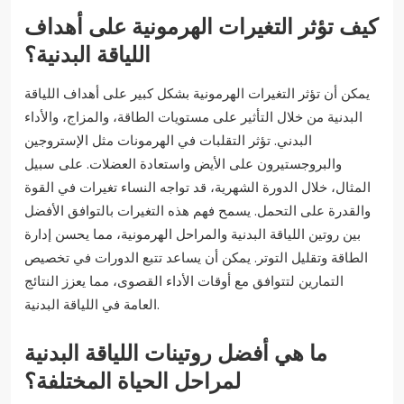
كيف تؤثر التغيرات الهرمونية على أهداف
اللياقة البدنية؟
يمكن أن تؤثر التغيرات الهرمونية بشكل كبير على أهداف اللياقة
البدنية من خلال التأثير على مستويات الطاقة، والمزاج، والأداء
البدني. تؤثر التقلبات في الهرمونات مثل الإستروجين
والبروجستيرون على الأيض واستعادة العضلات. على سبيل
المثال، خلال الدورة الشهرية، قد تواجه النساء تغيرات في القوة
والقدرة على التحمل. يسمح فهم هذه التغيرات بالتوافق الأفضل
بين روتين اللياقة البدنية والمراحل الهرمونية، مما يحسن إدارة
الطاقة وتقليل التوتر. يمكن أن يساعد تتبع الدورات في تخصيص
التمارين لتتوافق مع أوقات الأداء القصوى، مما يعزز النتائج
العامة في اللياقة البدنية.
ما هي أفضل روتينات اللياقة البدنية
لمراحل الحياة المختلفة؟