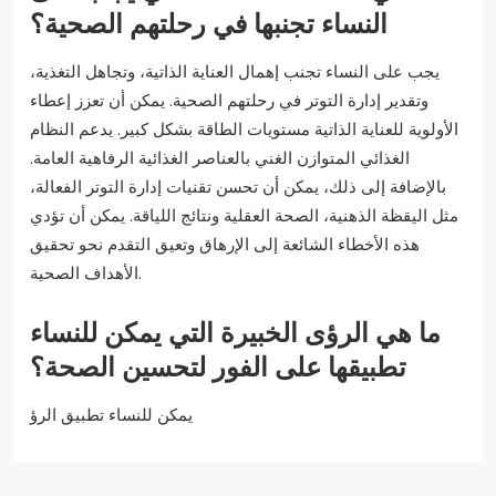
النساء تجنبها في رحلتهم الصحية؟
يجب على النساء تجنب إهمال العناية الذاتية، وتجاهل التغذية،
وتقدير إدارة التوتر في رحلتهم الصحية. يمكن أن تعزز إعطاء
الأولوية للعناية الذاتية مستويات الطاقة بشكل كبير. يدعم النظام
الغذائي المتوازن الغني بالعناصر الغذائية الرفاهية العامة.
بالإضافة إلى ذلك، يمكن أن تحسن تقنيات إدارة التوتر الفعالة،
مثل اليقظة الذهنية، الصحة العقلية ونتائج اللياقة. يمكن أن تؤدي
هذه الأخطاء الشائعة إلى الإرهاق وتعيق التقدم نحو تحقيق
الأهداف الصحية.
ما هي الرؤى الخبيرة التي يمكن للنساء
تطبيقها على الفور لتحسين الصحة؟
يمكن للنساء تطبيق الرؤ